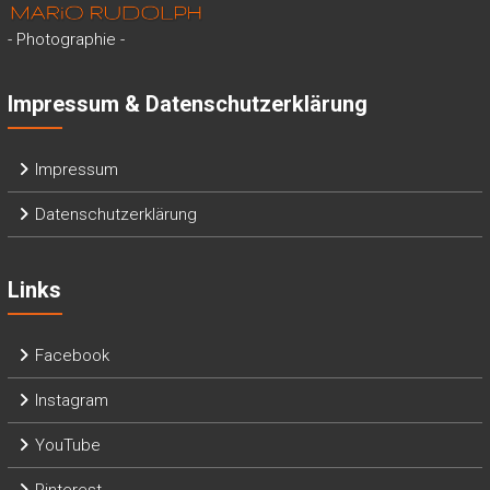
- Photographie -
Impressum & Datenschutzerklärung
Impressum
Datenschutzerklärung
Links
Facebook
Instagram
YouTube