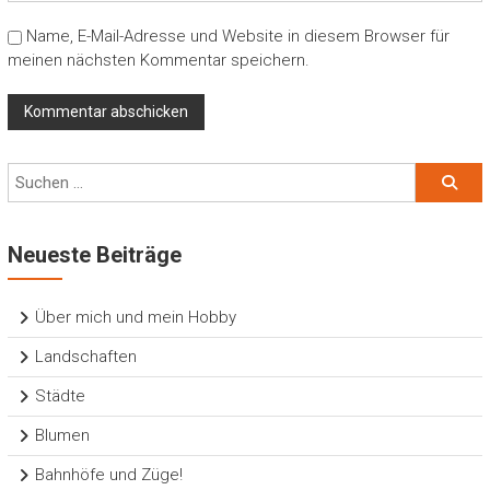
Name, E-Mail-Adresse und Website in diesem Browser für
meinen nächsten Kommentar speichern.
Neueste Beiträge
Über mich und mein Hobby
Landschaften
Städte
Blumen
Bahnhöfe und Züge!