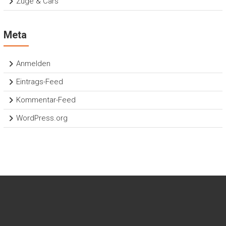
Züge & Cars
Meta
Anmelden
Eintrags-Feed
Kommentar-Feed
WordPress.org