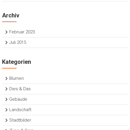
Archiv
Februar 2023
Juli 2015
Kategorien
Blumen
Dies & Das
Gebäude
Landschaft
Stadtbilder