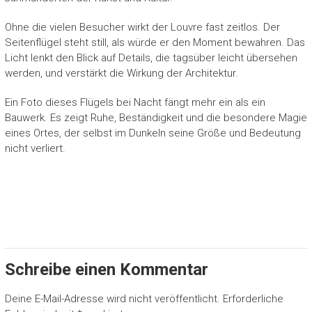
Ohne die vielen Besucher wirkt der Louvre fast zeitlos. Der
Seitenflügel steht still, als würde er den Moment bewahren. Das
Licht lenkt den Blick auf Details, die tagsüber leicht übersehen
werden, und verstärkt die Wirkung der Architektur.
Ein Foto dieses Flügels bei Nacht fängt mehr ein als ein
Bauwerk. Es zeigt Ruhe, Beständigkeit und die besondere Magie
eines Ortes, der selbst im Dunkeln seine Größe und Bedeutung
nicht verliert.
Schreibe einen Kommentar
Deine E-Mail-Adresse wird nicht veröffentlicht.
Erforderliche