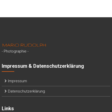
- Photographie -
Impressum & Datenschutzerklärung
Impressum
Datenschutzerklärung
Links