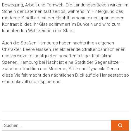
Bewegung, Arbeit und Fernweh. Die Landungsbrücken wirken im
Schein der Laternen fast zeitlos, während im Hintergrund das
moderne Stadtbild mit der Elbphilharmonie einen spannenden
Kontrast bildet. Ihr Glas schimmert im Dunkeln und wird zum
leuchtenden Wahrzeichen der Stadt.
Auch die Straßen Hamburgs haben nachts ihren eigenen
Charakter. Leere Gassen, reflektierende Straßenbahnschienen
und vereinzelte Lichtquellen schaffen ruhige, fast intime
Szenen. Hamburg bei Nacht ist eine Stadt der Gegensätze –
zwischen Tradition und Moderne, Stille und Dynamik. Genau
diese Vielfalt macht den nächtlichen Blick auf die Hansestadt so
eindrucksvoll und inspirierend.