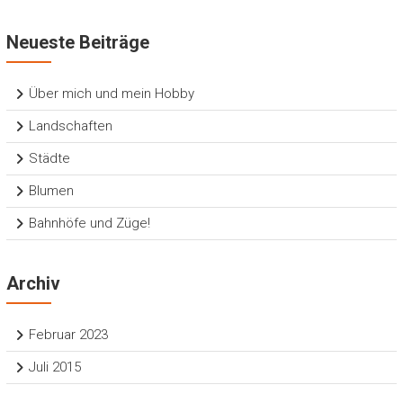
Neueste Beiträge
Über mich und mein Hobby
Landschaften
Städte
Blumen
Bahnhöfe und Züge!
Archiv
Februar 2023
Juli 2015