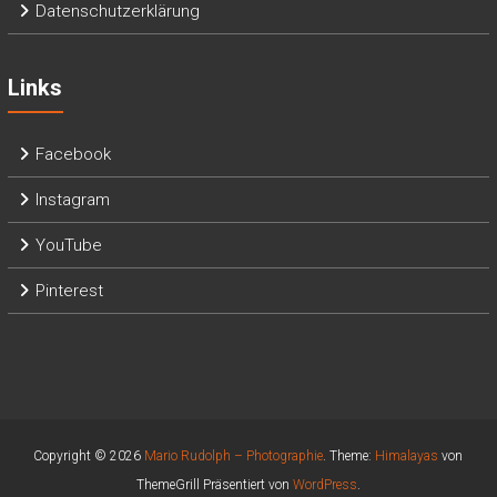
Datenschutzerklärung
Links
Facebook
Instagram
YouTube
Pinterest
Copyright © 2026
Mario Rudolph – Photographie
. Theme:
Himalayas
von
ThemeGrill Präsentiert von
WordPress
.