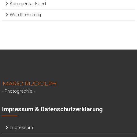
Kommentar-Feed
WordPress.org
- Photographie -
Impressum & Datenschutzerklärung
Impressum