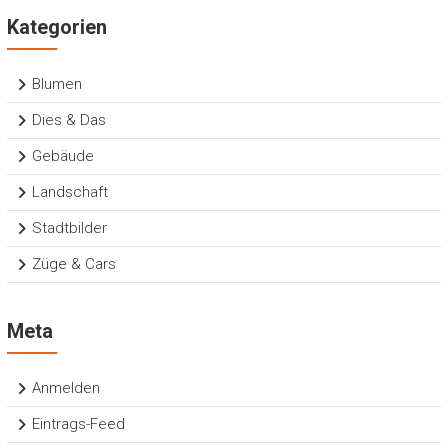
Kategorien
Blumen
Dies & Das
Gebäude
Landschaft
Stadtbilder
Züge & Cars
Meta
Anmelden
Eintrags-Feed